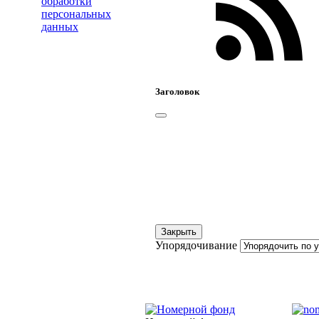
обработки
персональных
данных
Заголовок
Закрыть
Упорядочивание