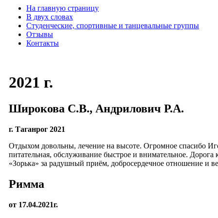
На главную страницу
В двух словах
Студенческие, спортивные и танцевальные группы
Отзывы
Контакты
2021 г.
Широкова С.В., Андрилович Р.А.
г. Таганрог 2021
Отдыхом довольны, лечение на высоте. Огромное спасибо Иг
питательная, обслуживание быстрое и внимательное. Дорога 
«Зорька» за радушный приём, добросердечное отношение и в
Римма
от 17.04.2021г.