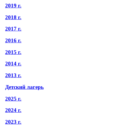
2019 г.
2018 г.
2017 г.
2016 г.
2015 г.
2014 г.
2013 г.
Детский лагерь
2025 г.
2024 г.
2023 г.