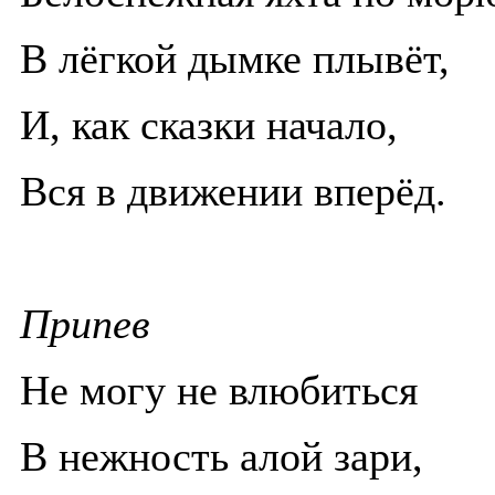
В лёгкой дымке плывёт,
И, как сказки начало,
Вся в движении вперёд.
Припев
Не могу не влюбиться
В нежность алой зари,