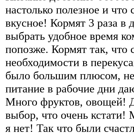
настолько полезное и что 
вкусное! Кормят 3 раза в 
выбрать удобное время ко
попозже. Кормят так, что 
необходимости в перекуса
было большим плюсом, н
питание в рабочие дни даю
Много фруктов, овощей! 
выбор, что очень кстати!
я нет! Так что были счаст