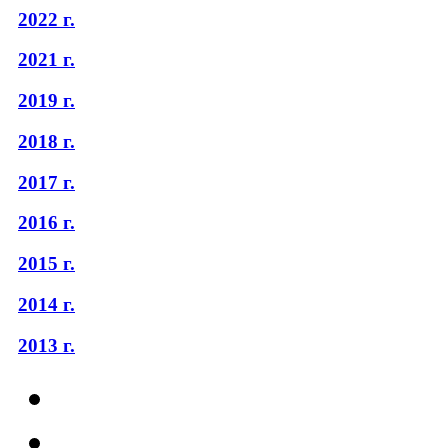
2022 г.
2021 г.
2019 г.
2018 г.
2017 г.
2016 г.
2015 г.
2014 г.
2013 г.