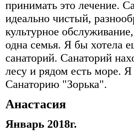
принимать это лечение. С
идеально чистый, разнообр
культурное обслуживание,
одна семья. Я бы хотела е
санаторий. Санаторий нах
лесу и рядом есть море. Я
Санаторию "Зорька".
Анастасия
Январь 2018г.