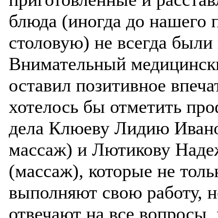
блюда (иногда до нашего 
столовую) не всегда были
Внимательный медицинск
оставил позитивное впеча
хотелось бы отметить про
дела Клюеву Лидию Иван
массаж) и Лютикову Наде
(массаж), которые не толь
выполняют свою работу, н
отвечают на все вопросы,