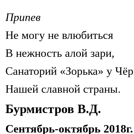
Припев
Не могу не влюбиться
В нежность алой зари,
Санаторий «Зорька» у Чёр
Нашей славной страны.
Бурмистров В.Д.
Сентябрь-октябрь 2018г.