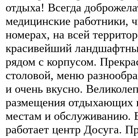
отдыха! Всегда доброжел
медицинские работники, ч
номерах, на всей территор
красивейший ландшафтный
рядом с корпусом. Прекр
столовой, меню разнообра
и очень вкусно. Великоле
размещения отдыхающих в
местам и обслуживанию. 
работает центр Досуга. П