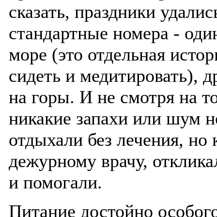
сказать, праздники удалис
стандартные номера - оди
море (это отдельная исто
сидеть и медитировать), д
на горы. И не смотря на то
никакие запахи или шум 
отдыхали без лечения, но 
дежурному врачу, отклика
и помогали.
Питание достойно особог