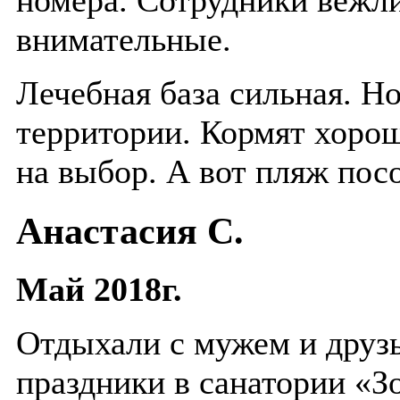
внимательные.
Лечебная база сильная. Но
территории. Кормят хорош
на выбор. А вот пляж пос
Анастасия С.
Май 2018г.
Отдыхали с мужем и друз
праздники в санатории «З