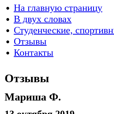
На главную страницу
В двух словах
Студенческие, спортив
Отзывы
Контакты
Отзывы
Мариша Ф.
13 октября 2019