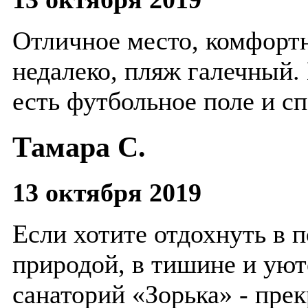
Отличное место, комфорт
недалеко, пляж галечный.
есть футбольное поле и с
Тамара С.
13 октября 2019
Если хотите отдохнуть в 
природой, в тишине и уют
санаторий «Зорька» - прек