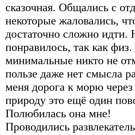
сказочная. Общались с о
некоторые жаловались, чт
достаточно сложно идти. 
понравилось, так как физ.
минимальные никто не отм
пользе даже нет смысла р
меня дорога к морю чере
природу это ещё один пов
Полюбилась она мне!
Проводились развлекател