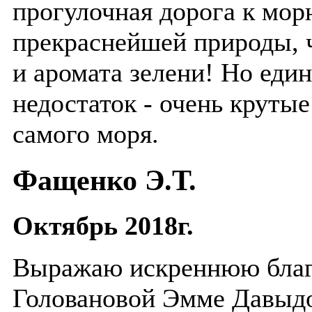
прогулочная дорога к мор
прекраснейшей природы, 
и аромата зелени! Но еди
недостаток - очень крутые
самого моря.
Фащенко Э.Т.
Октябрь 2018г.
Выражаю искреннюю благ
Головановой Эмме Давыдо