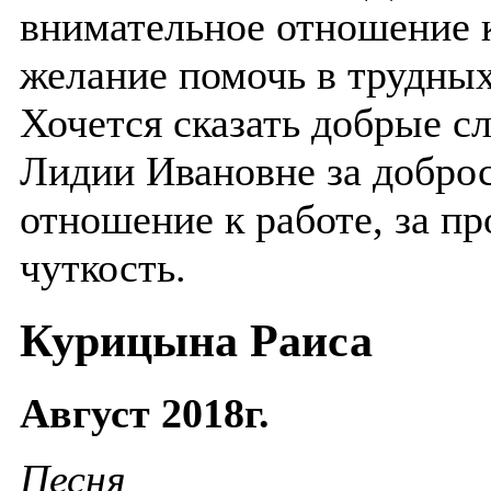
внимательное отношение к
желание помочь в трудных
Хочется сказать добрые с
Лидии Ивановне за добро
отношение к работе, за п
чуткость.
Курицына Раиса
Август 2018г.
Песня