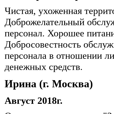
Чистая, ухоженная террито
Доброжелательный обсл
персонал. Хорошее питани
Добросовестность обслу
персонала в отношении л
денежных средств.
Ирина (г. Москва)
Август 2018г.