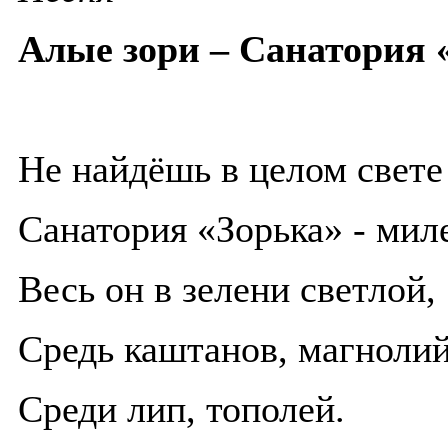
Алые зори – Санатория 
Не найдёшь в целом свете
Санатория «Зорька» - мил
Весь он в зелени светлой,
Средь каштанов, магнолий
Среди лип, тополей.