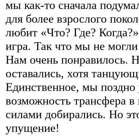
мы как-то сначала подума
для более взрослого поко
любит «Что? Где? Когда?»,
игра. Так что мы не могли
Нам очень понравилось. Н
оставались, хотя танцующ
Единственное, мы поздно 
возможность трансфера в 
силами добирались. Но эт
упущение!